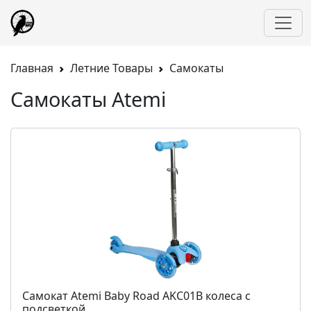
Главная
Летние Товары
Самокаты
Самокаты Atemi
Самокат Atemi Baby Road AKC01B колеса с
подсветкой...