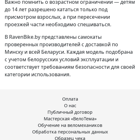
Важно помнить о возрастном ограничении — детям
до 14 лет разрешено кататься только под
присмотром взрослых, а при пересечении
проезжей части необходимо спешиваться.
В RavenBike.by представлены самокаты
проверенных производителей с доставкой по
Минску и всей Беларуси. Каждая модель подобрана
с учетом белорусских условий эксплуатации и
соответствует требованиям безопасности для своей
категории использования.
Оплата
О нас
Публичный договор
Мастерская «ВелоТема»
Обучение на веломехаников
Обработка персональных данных
Образец чека