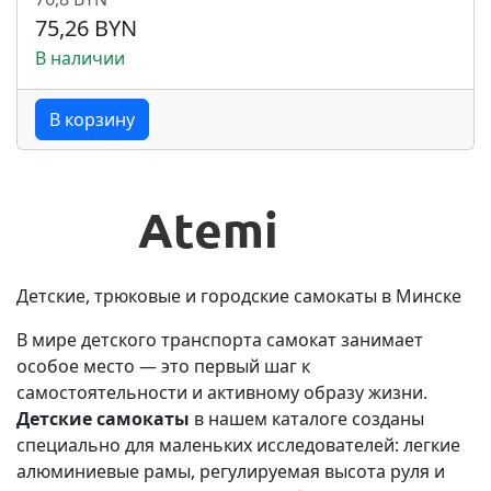
75,26 BYN
В наличии
В корзину
Детские, трюковые и городские самокаты в Минске
В мире детского транспорта самокат занимает
особое место — это первый шаг к
самостоятельности и активному образу жизни.
Детские самокаты
в нашем каталоге созданы
специально для маленьких исследователей: легкие
алюминиевые рамы, регулируемая высота руля и