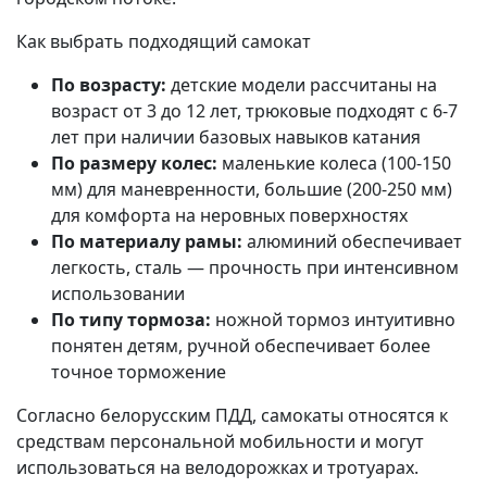
Как выбрать подходящий самокат
По возрасту:
детские модели рассчитаны на
возраст от 3 до 12 лет, трюковые подходят с 6-7
лет при наличии базовых навыков катания
По размеру колес:
маленькие колеса (100-150
мм) для маневренности, большие (200-250 мм)
для комфорта на неровных поверхностях
По материалу рамы:
алюминий обеспечивает
легкость, сталь — прочность при интенсивном
использовании
По типу тормоза:
ножной тормоз интуитивно
понятен детям, ручной обеспечивает более
точное торможение
Согласно белорусским ПДД, самокаты относятся к
средствам персональной мобильности и могут
использоваться на велодорожках и тротуарах.