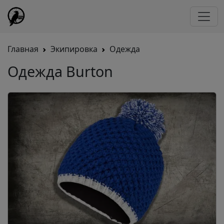
Главная
Экипировка
Одежда
Одежда Burton