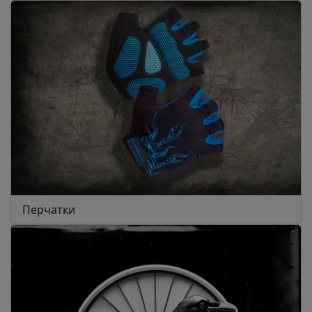
Перчатки