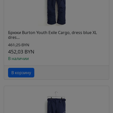
Брюки Burton Youth Exile Cargo, dress blue XL
dres...
461,25 BYN
452,03 BYN
В наличии
В корзину