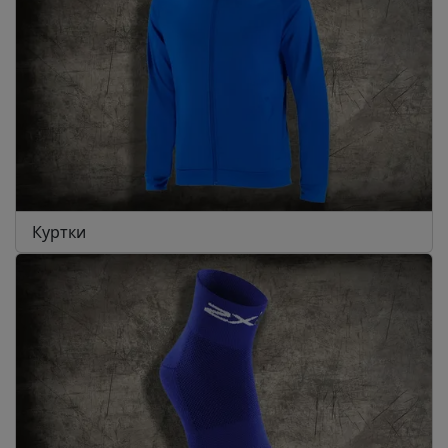
Куртки