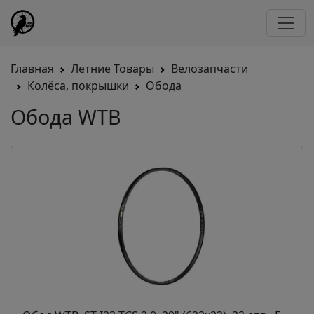
Главная
Летние Товары
Велозапчасти
Колёса, покрышки
Обода
Обода WTB