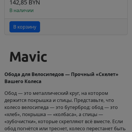
142,85 BYN
В наличии
В корзину
Обода для Велосипедов — Прочный «Скелет»
Вашего Колеса
Обод — это металлический круг, на котором
держится покрышка и спицы. Представьте, что
колесо велосипеда — это бутерброд: обод — это
«хлеб», покрышка — «колбаса», а спицы —
«зубочистки», которые скрепляют всё вместе. Если
обод погнётся или треснет, колесо перестанет быть