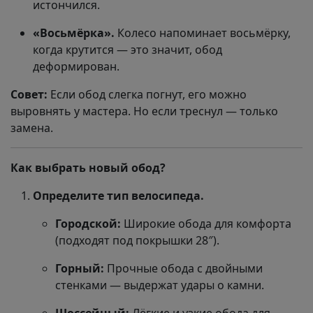
истончился.
«Восьмёрка».
Колесо напоминает восьмёрку,
когда крутится — это значит, обод
деформирован.
Совет:
Если обод слегка погнут, его можно
выровнять у мастера. Но если треснул — только
замена.
Как выбрать новый обод?
Определите тип велосипеда.
Городской:
Широкие обода для комфорта
(подходят под покрышки 28″).
Горный:
Прочные обода с двойными
стенками — выдержат удары о камни.