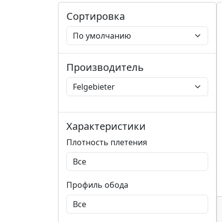
Сортировка
Производитель
Характеристики
Плотность плетения
Профиль обода