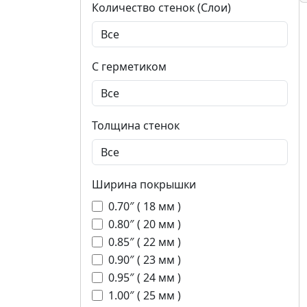
Количество стенок (Слои)
С герметиком
Толщина стенок
Ширина покрышки
0.70″ ( 18 мм )
0.80″ ( 20 мм )
0.85″ ( 22 мм )
0.90″ ( 23 мм )
0.95″ ( 24 мм )
1.00″ ( 25 мм )