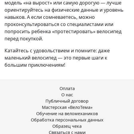
модель «на вырост» или самую дорогую — лучше
ориентируйтесь на физические данные и уровень
навыков. А если сомневаетесь, можно
проконсультироваться со специалистами или
попросить ребенка «протестировать» велосипед
перед покупкой.
Катайтесь с удовольствием и помните: даже
маленький велосипед — это первые шаги к
большим приключениям!
Оплата
О нас
Публичный договор
Мастерская «ВелоТема»
Обучение на веломехаников
Обработка персональных данных
Образец чека
Связаться с нами