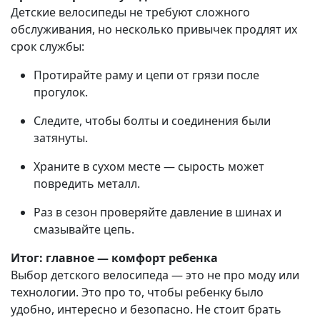
Детские велосипеды не требуют сложного
обслуживания, но несколько привычек продлят их
срок службы:
Протирайте раму и цепи от грязи после
прогулок.
Следите, чтобы болты и соединения были
затянуты.
Храните в сухом месте — сырость может
повредить металл.
Раз в сезон проверяйте давление в шинах и
смазывайте цепь.
Итог: главное — комфорт ребенка
Выбор детского велосипеда — это не про моду или
технологии. Это про то, чтобы ребенку было
удобно, интересно и безопасно. Не стоит брать