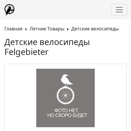
Главная
Летние Товары
Детские велосипеды
Детские велосипеды
Felgebieter