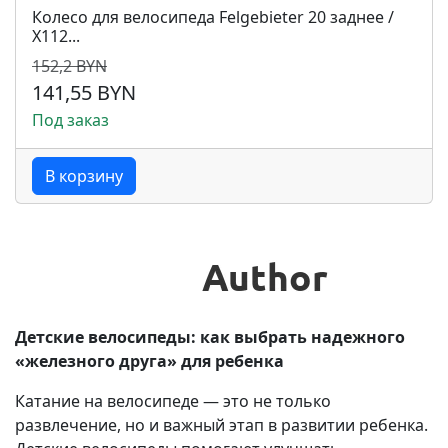
Колесо для велосипеда Felgebieter 20 заднее /
Х112...
152,2 BYN
141,55 BYN
Под заказ
В корзину
Детские велосипеды: как выбрать надежного
«железного друга» для ребенка
Катание на велосипеде — это не только
развлечение, но и важный этап в развитии ребенка.