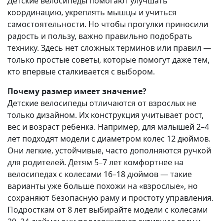
Детские велосипеды помогают улучшать
координацию, укреплять мышцы и учиться
самостоятельности. Но чтобы прогулки приносили
радость и пользу, важно правильно подобрать
технику. Здесь нет сложных терминов или правил —
только простые советы, которые помогут даже тем,
кто впервые сталкивается с выбором.
Почему размер имеет значение?
Детские велосипеды отличаются от взрослых не
только дизайном. Их конструкция учитывает рост,
вес и возраст ребенка. Например, для малышей 2–4
лет подходят модели с диаметром колес 12 дюймов.
Они легкие, устойчивые, часто дополняются ручкой
для родителей. Детям 5–7 лет комфортнее на
велосипедах с колесами 16–18 дюймов — такие
варианты уже больше похожи на «взрослые», но
сохраняют безопасную раму и простоту управления.
Подросткам от 8 лет выбирайте модели с колесами