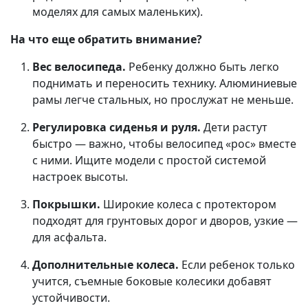
моделях для самых маленьких).
На что еще обратить внимание?
Вес велосипеда.
Ребенку должно быть легко
поднимать и переносить технику. Алюминиевые
рамы легче стальных, но прослужат не меньше.
Регулировка сиденья и руля.
Дети растут
быстро — важно, чтобы велосипед «рос» вместе
с ними. Ищите модели с простой системой
настроек высоты.
Покрышки.
Широкие колеса с протектором
подходят для грунтовых дорог и дворов, узкие —
для асфальта.
Дополнительные колеса.
Если ребенок только
учится, съемные боковые колесики добавят
устойчивости.