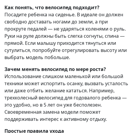
Как понять, что велосипед подходит?
Посадите ребенка на сиденье. В идеале он должен
свободно доставать ногами до земли, а при
прокруте педалей — не ударяться коленями о руль.
Руки на руле должны быть слегка согнуты, спина —
прямой. Если малышу приходится тянуться или
сутулиться, попробуйте отрегулировать высоту или
выбрать модель побольше.
Зачем менять велосипед по мере роста?
Использование слишком маленькой или большой
техники может испортить осанку, вызвать усталость
или даже отбить желание кататься. Например,
трехколесный велосипед для годовалого ребенка —
это удобно, но в 5 лет он уже бесполезен.
Своевременная замена модели поможет
поддерживать интерес к активному отдыху.
Простые правила ухода