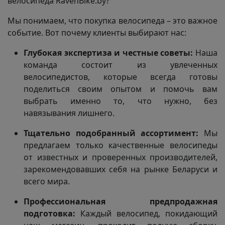
велосипеда RavenBike.by?
Мы понимаем, что покупка велосипеда – это важное
событие. Вот почему клиенты выбирают нас:
Глубокая экспертиза и честные советы:
Наша
команда состоит из увлеченных
велосипедистов, которые всегда готовы
поделиться своим опытом и помочь вам
выбрать именно то, что нужно, без
навязывания лишнего.
Тщательно подобранный ассортимент:
Мы
предлагаем только качественные велосипеды
от известных и проверенных производителей,
зарекомендовавших себя на рынке Беларуси и
всего мира.
Профессиональная предпродажная
подготовка:
Каждый велосипед, покидающий