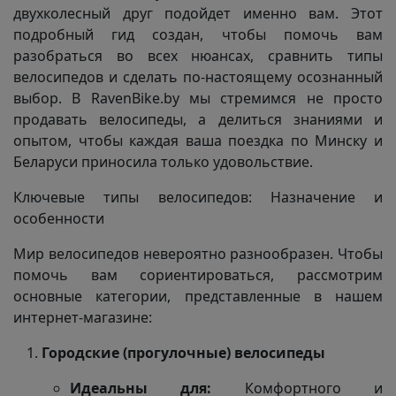
двухколесный друг подойдет именно вам. Этот
подробный гид создан, чтобы помочь вам
разобраться во всех нюансах, сравнить типы
велосипедов и сделать по-настоящему осознанный
выбор. В RavenBike.by мы стремимся не просто
продавать велосипеды, а делиться знаниями и
опытом, чтобы каждая ваша поездка по Минску и
Беларуси приносила только удовольствие.
Ключевые типы велосипедов: Назначение и
особенности
Мир велосипедов невероятно разнообразен. Чтобы
помочь вам сориентироваться, рассмотрим
основные категории, представленные в нашем
интернет-магазине:
Городские (прогулочные) велосипеды
Идеальны для:
Комфортного и