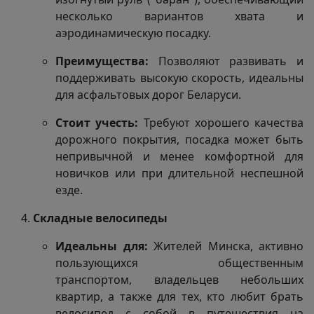
несколько вариантов хвата и
аэродинамическую посадку.
Преимущества:
Позволяют развивать и
поддерживать высокую скорость, идеальны
для асфальтовых дорог Беларуси.
Стоит учесть:
Требуют хорошего качества
дорожного покрытия, посадка может быть
непривычной и менее комфортной для
новичков или при длительной неспешной
езде.
Складные велосипеды
Идеальны для:
Жителей Минска, активно
пользующихся общественным
транспортом, владельцев небольших
квартир, а также для тех, кто любит брать
велосипед с собой в путешествия на