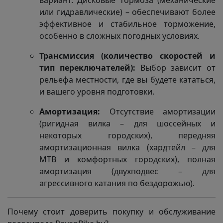
вариант. Дисковые тормоза (механические
или гидравлические) – обеспечивают более
эффективное и стабильное торможение,
особенно в сложных погодных условиях.
Трансмиссия (количество скоростей и
тип переключателей):
Выбор зависит от
рельефа местности, где вы будете кататься,
и вашего уровня подготовки.
Амортизация:
Отсутствие амортизации
(ригидная вилка – для шоссейных и
некоторых городских), передняя
амортизационная вилка (хардтейл – для
MTB и комфортных городских), полная
амортизация (двухподвес – для
агрессивного катания по бездорожью).
Почему стоит доверить покупку и обслуживание