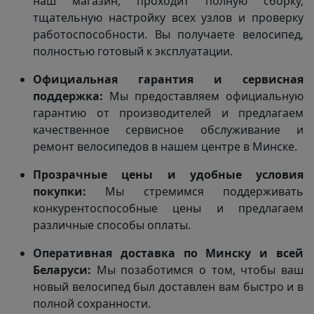
наш магазин, проходит полную сборку,
тщательную настройку всех узлов и проверку
работоспособности. Вы получаете велосипед,
полностью готовый к эксплуатации.
Официальная гарантия и сервисная
поддержка:
Мы предоставляем официальную
гарантию от производителей и предлагаем
качественное сервисное обслуживание и
ремонт велосипедов в нашем центре в Минске.
Прозрачные цены и удобные условия
покупки:
Мы стремимся поддерживать
конкурентоспособные цены и предлагаем
различные способы оплаты.
Оперативная доставка по Минску и всей
Беларуси:
Мы позаботимся о том, чтобы ваш
новый велосипед был доставлен вам быстро и в
полной сохранности.