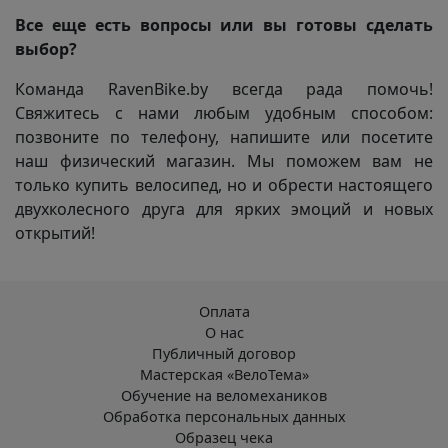
Все еще есть вопросы или вы готовы сделать
выбор?
Команда RavenBike.by всегда рада помочь!
Свяжитесь с нами любым удобным способом:
позвоните по телефону, напишите или посетите
наш физический магазин. Мы поможем вам не
только купить велосипед, но и обрести настоящего
двухколесного друга для ярких эмоций и новых
открытий!
Оплата
О нас
Публичный договор
Мастерская «ВелоТема»
Обучение на веломехаников
Обработка персональных данных
Образец чека