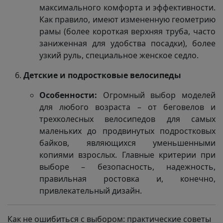
максимального комфорта и эффективности.
Как правило, имеют измененную геометрию
рамы (более короткая верхняя труба, часто
заниженная для удобства посадки), более
узкий руль, специальное женское седло.
Детские и подростковые велосипеды
Особенности:
Огромный выбор моделей
для любого возраста – от беговелов и
трехколесных велосипедов для самых
маленьких до продвинутых подростковых
байков, являющихся уменьшенными
копиями взрослых. Главные критерии при
выборе – безопасность, надежность,
правильная ростовка и, конечно,
привлекательный дизайн.
Как не ошибиться с выбором: практические советы