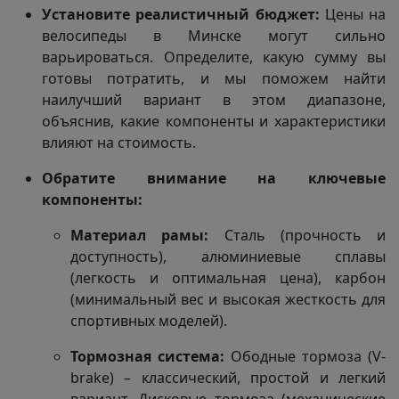
Установите реалистичный бюджет:
Цены на
велосипеды в Минске могут сильно
варьироваться. Определите, какую сумму вы
готовы потратить, и мы поможем найти
наилучший вариант в этом диапазоне,
объяснив, какие компоненты и характеристики
влияют на стоимость.
Обратите внимание на ключевые
компоненты:
Материал рамы:
Сталь (прочность и
доступность), алюминиевые сплавы
(легкость и оптимальная цена), карбон
(минимальный вес и высокая жесткость для
спортивных моделей).
Тормозная система:
Ободные тормоза (V-
brake) – классический, простой и легкий