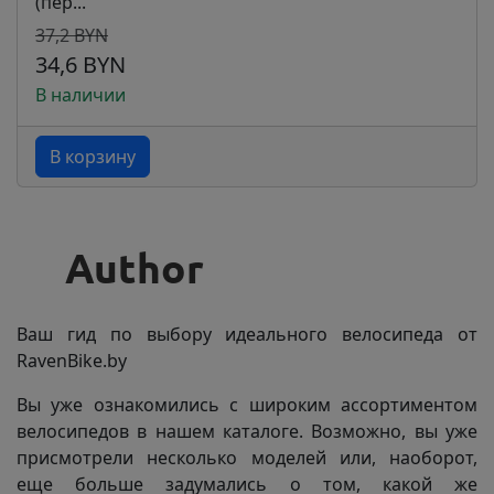
(пер...
37,2 BYN
34,6 BYN
В наличии
В корзину
Ваш гид по выбору идеального велосипеда от
RavenBike.by
Вы уже ознакомились с широким ассортиментом
велосипедов в нашем каталоге. Возможно, вы уже
присмотрели несколько моделей или, наоборот,
еще больше задумались о том, какой же