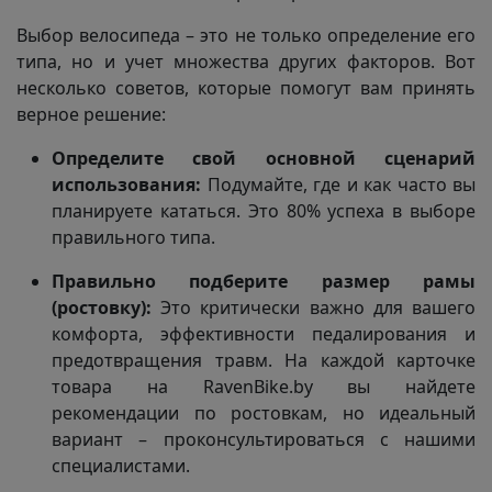
Выбор велосипеда – это не только определение его
типа, но и учет множества других факторов. Вот
несколько советов, которые помогут вам принять
верное решение:
Определите свой основной сценарий
использования:
Подумайте, где и как часто вы
планируете кататься. Это 80% успеха в выборе
правильного типа.
Правильно подберите размер рамы
(ростовку):
Это критически важно для вашего
комфорта, эффективности педалирования и
предотвращения травм. На каждой карточке
товара на RavenBike.by вы найдете
рекомендации по ростовкам, но идеальный
вариант – проконсультироваться с нашими
специалистами.