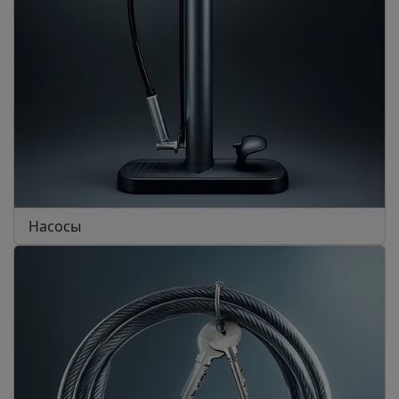
Насосы