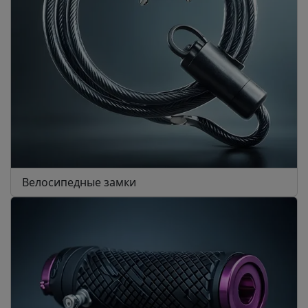
Велосипедные замки