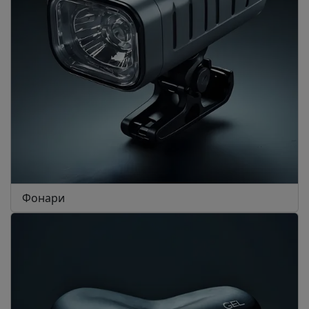
Фонари