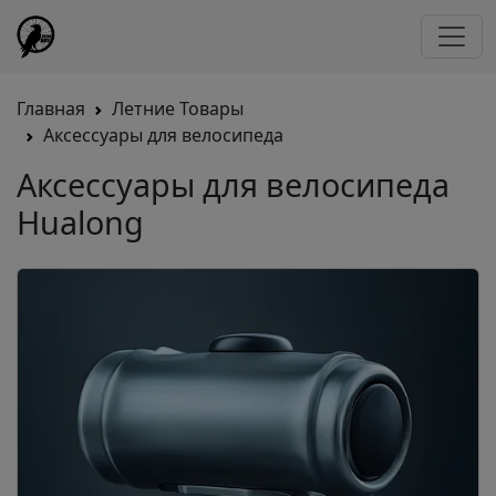
Главная
Летние Товары
Аксессуары для велосипеда
Аксессуары для велосипеда
Hualong