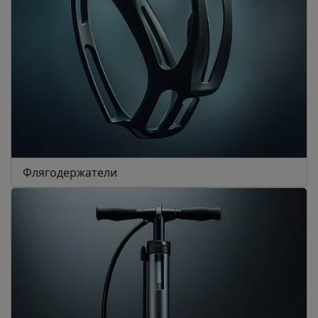
Флягодержатели