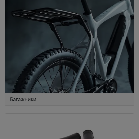
Багажники