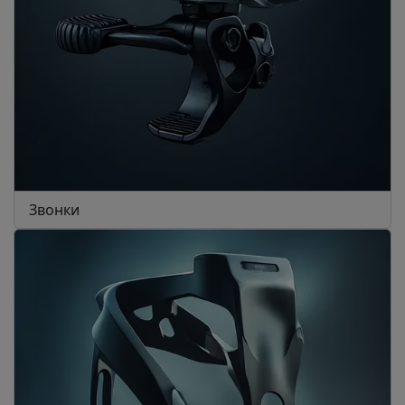
Звонки