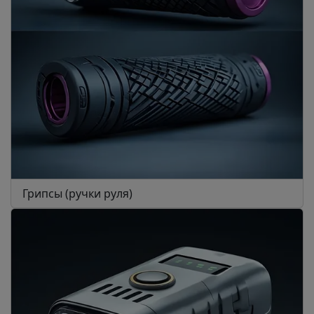
Грипсы (ручки руля)