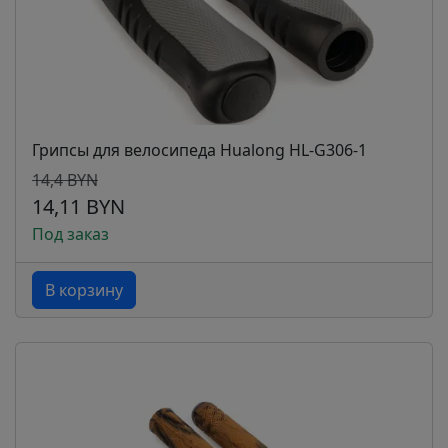
Грипсы для велосипеда Hualong HL-G306-1
14,4 BYN
14,11 BYN
Под заказ
В корзину