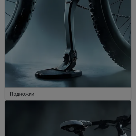
Подножки