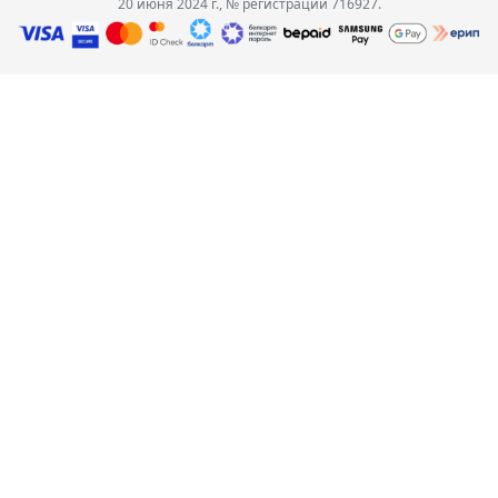
20 июня 2024 г., № регистрации 716927.