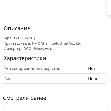
Описание
Гарантия: 1 месяц.
Производитель: KMC Chain Industrial Co., Ltd.
Импортёр: ООО «Инвелум».
Характеристики
Антикоррозийное покрытие
Нет
Тип
Цепь
Смотрели ранее