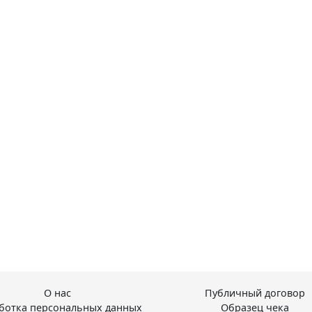
О нас
Публичный договор
ботка персональных данных
Образец чека