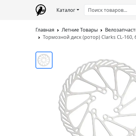
Каталог
Главная
Летние Товары
Велозапчаст
Тормозной диск (ротор) Clarks CL-160, 6