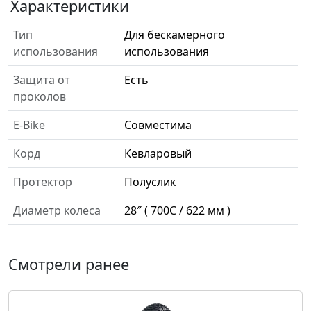
Характеристики
Тип
Для бескамерного
использования
использования
Защита от
Есть
проколов
E-Bike
Совместима
Корд
Кевларовый
Протектор
Полуслик
Диаметр колеса
28″ ( 700С / 622 мм )
Смотрели ранее