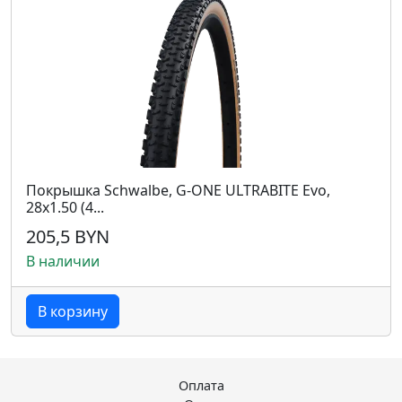
Покрышка Schwalbe, G-ONE ULTRABITE Evo,
28x1.50 (4...
205,5 BYN
В наличии
В корзину
Оплата