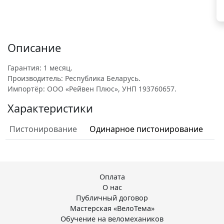
Описание
Гарантия: 1 месяц.
Производитель: Республика Беларусь.
Импортёр: ООО «Рейвен Плюс», УНП 193760657.
Характеристики
Пистонирование
Одинарное пистонирование
Оплата
О нас
Публичный договор
Мастерская «ВелоТема»
Обучение на веломехаников