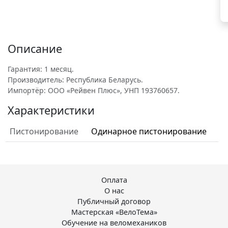
Описание
Гарантия: 1 месяц.
Производитель: Республика Беларусь.
Импортёр: ООО «Рейвен Плюс», УНП 193760657.
Характеристики
Пистонирование
Одинарное пистонирование
Оплата
О нас
Публичный договор
Мастерская «ВелоТема»
Обучение на веломехаников