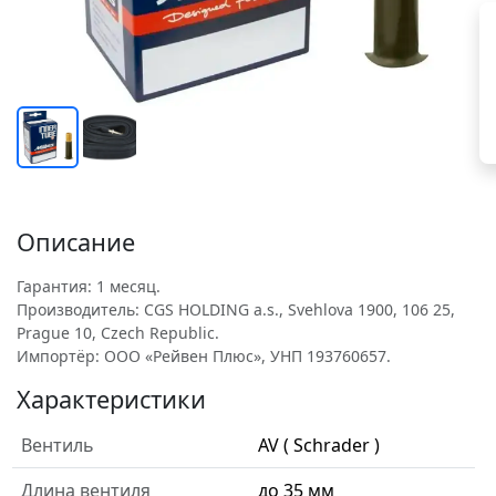
Описание
Гарантия: 1 месяц.
Производитель: CGS HOLDING a.s., Svehlova 1900, 106 25,
Prague 10, Czech Republic.
Импортёр: ООО «Рейвен Плюс», УНП 193760657.
Характеристики
Вентиль
AV ( Schrader )
Длина вентиля
до 35 мм