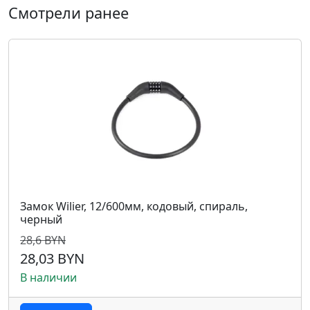
Смотрели ранее
Замок Wilier, 12/600мм, кодовый, спираль,
черный
28,6 BYN
28,03 BYN
В наличии