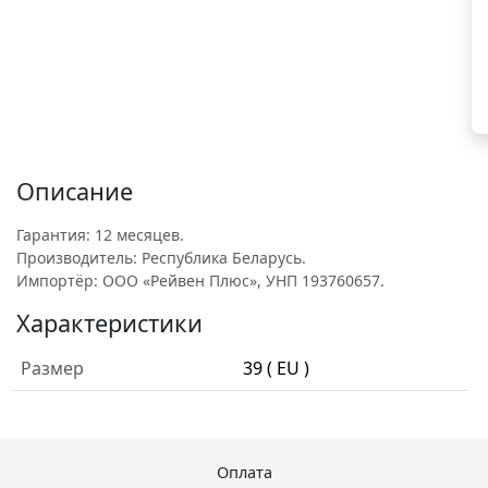
Описание
Гарантия: 12 месяцев.
Производитель: Республика Беларусь.
Импортёр: ООО «Рейвен Плюс», УНП 193760657.
Характеристики
Размер
39 ( EU )
Оплата