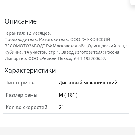
Описание
Гарантия: 12 месяцев.
Производитель: Изготовитель: ООО "ЖУКОВСКИЙ
ВЕЛОМОТОЗАВОД" РФ,Московская обл.,Одинцовский р-н,г.
Кубинка, 14 участок, стр 1. Завод изготовителя: Россия.
Импортёр: ООО «Рейвен Плюс», УНП 193760657.
Характеристики
Тип тормоза
Дисковый механический
Размер рамы
M ( 18″ )
Кол-во скоростей
21