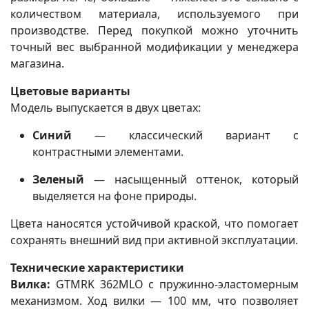
количеством материала, используемого при
производстве. Перед покупкой можно уточнить
точный вес выбранной модификации у менеджера
магазина.
Цветовые варианты
Модель выпускается в двух цветах:
Синий
— классический вариант с
контрастными элементами.
Зеленый
— насыщенный оттенок, который
выделяется на фоне природы.
Цвета наносятся устойчивой краской, что помогает
сохранять внешний вид при активной эксплуатации.
Технические характеристики
Вилка:
GTMRK 362MLO с пружинно-эластомерным
механизмом. Ход вилки — 100 мм, что позволяет