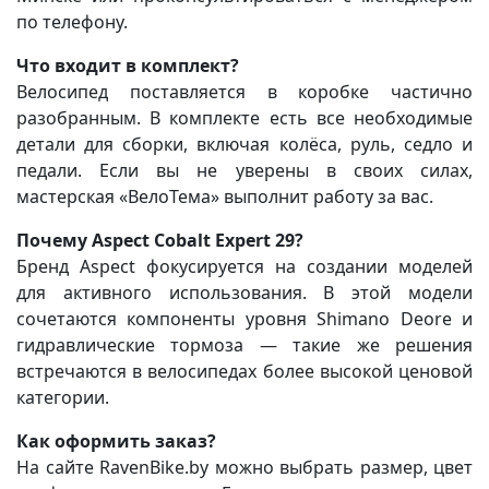
по телефону.
Что входит в комплект?
Велосипед поставляется в коробке частично
разобранным. В комплекте есть все необходимые
детали для сборки, включая колёса, руль, седло и
педали. Если вы не уверены в своих силах,
мастерская «ВелоТема» выполнит работу за вас.
Почему Aspect Cobalt Expert 29?
Бренд Aspect фокусируется на создании моделей
для активного использования. В этой модели
сочетаются компоненты уровня Shimano Deore и
гидравлические тормоза — такие же решения
встречаются в велосипедах более высокой ценовой
категории.
Как оформить заказ?
На сайте RavenBike.by можно выбрать размер, цвет