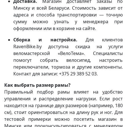
Доставка.
Магазин доставляет заказы по
Минску и всей Беларуси. Стоимость зависит от
адреса и способа транспортировки — точную
сумму можно узнать у менеджера при
оформлении или в корзине на сайте.
Сборка и настройка.
Для клиентов
RavenBike.by доступна скидка на услуги
веломастерской «ВелоТема». Специалисты
помогут собрать велосипед, настроить
переключатели, тормоза и другие компоненты.
Контакт для записи: +375 29 389 52 03.
Как выбрать размер рамы?
Правильный подбор рамы влияет на удобство
управления и распределение нагрузки. Если рост
находится на границе двух размеров (например, 180
см), стоит ориентироваться на длину рук и ног. Для
тестовой примерки можно посетить магазин в
Минске или проконсультироваться с менеджером