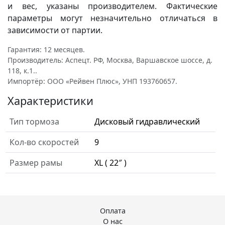
и вес, указаны производителем. Фактические
параметры могут незначительно отличаться в
зависимости от партии.
Гарантия: 12 месяцев.
Производитель: Аспецт. РФ, Москва, Варшавское шоссе, д.
118, к.1..
Импортёр: ООО «Рейвен Плюс», УНП 193760657.
Характеристики
Тип тормоза
Дисковый гидравлический
Кол-во скоростей
9
Размер рамы
XL ( 22″ )
Оплата
О нас