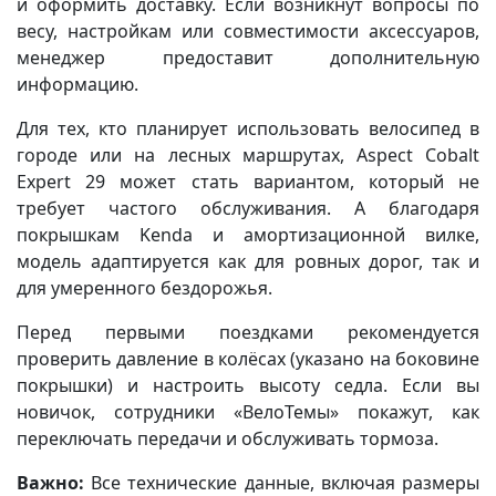
и оформить доставку. Если возникнут вопросы по
весу, настройкам или совместимости аксессуаров,
менеджер предоставит дополнительную
информацию.
Для тех, кто планирует использовать велосипед в
городе или на лесных маршрутах, Aspect Cobalt
Expert 29 может стать вариантом, который не
требует частого обслуживания. А благодаря
покрышкам Kenda и амортизационной вилке,
модель адаптируется как для ровных дорог, так и
для умеренного бездорожья.
Перед первыми поездками рекомендуется
проверить давление в колёсах (указано на боковине
покрышки) и настроить высоту седла. Если вы
новичок, сотрудники «ВелоТемы» покажут, как
переключать передачи и обслуживать тормоза.
Важно:
Все технические данные, включая размеры