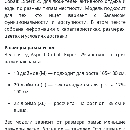
Cobalt Expert 29 для любителей активного отдыха и
езды по разным типам местности. Модель подходит
для тех, кто ищет вариант с балансом
функциональности и доступности. В этом тексте
собрана информация о характеристиках, размерах,
цветах и условиях доставки.
Размеры рамы и вес
Велосипед Aspect Cobalt Expert 29 доступен в трёх
размерах рамы:
18 дюймов (M) — подходит для роста 165–180 см.
20 дюймов (L) — рекомендуется для роста 175–
190 см.
22 дюйма (XL) — рассчитан на рост от 185 см и
выше.
Вес модели зависит от размера рамы: меньшие
размеры легче, большие — тяжелее. Это связано с