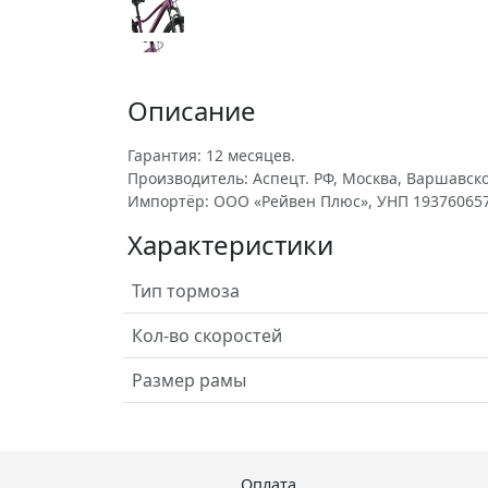
Описание
Гарантия: 12 месяцев.
Производитель: Аспецт. РФ, Москва, Варшавское 
Импортёр: ООО «Рейвен Плюс», УНП 193760657
Характеристики
Тип тормоза
Кол-во скоростей
Размер рамы
Оплата