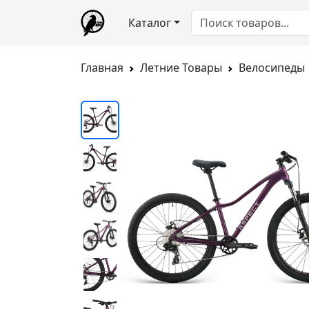
Каталог
Главная
Летние Товары
Велосипеды