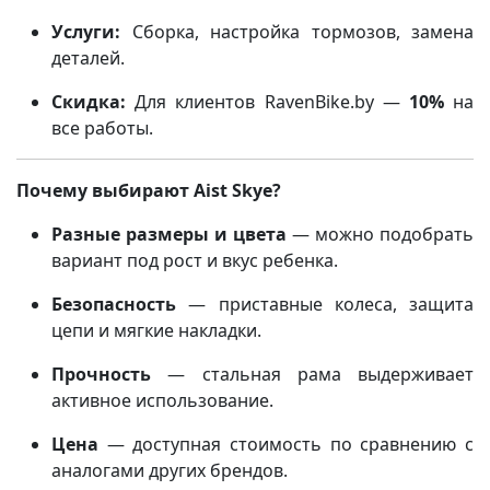
Услуги:
Сборка, настройка тормозов, замена
деталей.
Скидка:
Для клиентов RavenBike.by —
10%
на
все работы.
Почему выбирают Aist Skye?
Разные размеры и цвета
— можно подобрать
вариант под рост и вкус ребенка.
Безопасность
— приставные колеса, защита
цепи и мягкие накладки.
Прочность
— стальная рама выдерживает
активное использование.
Цена
— доступная стоимость по сравнению с
аналогами других брендов.