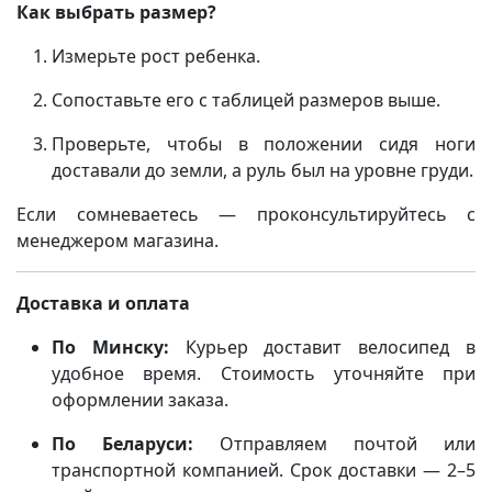
Как выбрать размер?
Измерьте рост ребенка.
Сопоставьте его с таблицей размеров выше.
Проверьте, чтобы в положении сидя ноги
доставали до земли, а руль был на уровне груди.
Если сомневаетесь — проконсультируйтесь с
менеджером магазина.
Доставка и оплата
По Минску:
Курьер доставит велосипед в
удобное время. Стоимость уточняйте при
оформлении заказа.
По Беларуси:
Отправляем почтой или
транспортной компанией. Срок доставки — 2–5