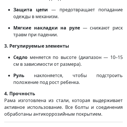
Защита цепи
— предотвращает попадание
одежды в механизм.
Мягкие накладки на руле
— снижают риск
травм при падении.
3. Регулируемые элементы
Седло
меняется по высоте (диапазон — 10–15
см в зависимости от размера).
Руль
наклоняется, чтобы подстроить
положение под рост ребенка.
4. Прочность
Рама изготовлена из стали, которая выдерживает
активное использование. Все болты и соединения
обработаны антикоррозийным покрытием.