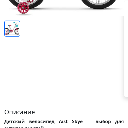
Описание
Детский велосипед Aist Skye — выбор для