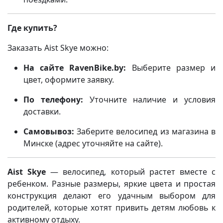
Где купить?
Заказать Aist Skye можно:
На сайте RavenBike.by:
Выберите размер и
цвет, оформите заявку.
По телефону:
Уточните наличие и условия
доставки.
Самовывоз:
Заберите велосипед из магазина в
Минске (адрес уточняйте на сайте).
Aist Skye
— велосипед, который растет вместе с
ребенком. Разные размеры, яркие цвета и простая
конструкция делают его удачным выбором для
родителей, которые хотят привить детям любовь к
активному отдыху.