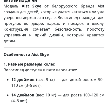
активных детей
Модель
Aist Skye
от белорусского бренда Aist
создана для детей, которые учатся кататься или уже
уверенно держатся в седле. Велосипед подходит для
прогулок во дворе, парках и поездок в школу.
Конструкция сочетает безопасность, простоту
управления и яркий дизайн, который нравится
детям.
Особенности Aist Skye
1. Разные размеры колес
Велосипед доступен в пяти вариантах:
12 дюймов
(вес: 9 кг) — для детей ростом 90–
110 см (3–5 лет).
14 дюймов
(вес: 10 кг) — для роста 100–120 см
(4–6 лет).