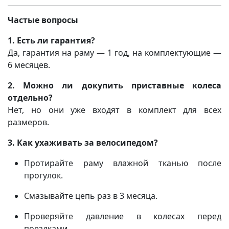
Частые вопросы
1. Есть ли гарантия?
Да, гарантия на раму — 1 год, на комплектующие —
6 месяцев.
2. Можно ли докупить приставные колеса
отдельно?
Нет, но они уже входят в комплект для всех
размеров.
3. Как ухаживать за велосипедом?
Протирайте раму влажной тканью после
прогулок.
Смазывайте цепь раз в 3 месяца.
Проверяйте давление в колесах перед
поездками.