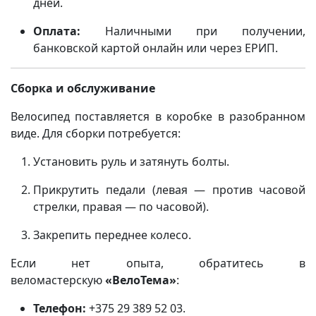
дней.
Оплата:
Наличными при получении,
банковской картой онлайн или через ЕРИП.
Сборка и обслуживание
Велосипед поставляется в коробке в разобранном
виде. Для сборки потребуется:
Установить руль и затянуть болты.
Прикрутить педали (левая — против часовой
стрелки, правая — по часовой).
Закрепить переднее колесо.
Если нет опыта, обратитесь в
веломастерскую
«ВелоТема»
:
Телефон:
+375 29 389 52 03.