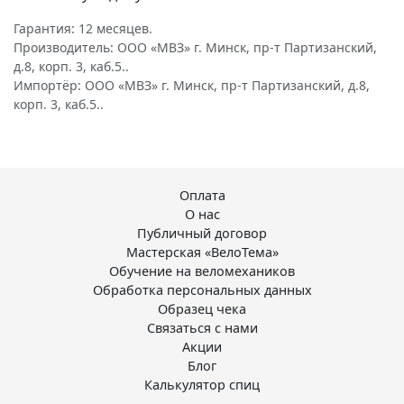
Гарантия: 12 месяцев.
Производитель: ООО «МВЗ» г. Минск, пр-т Партизанский,
д.8, корп. 3, каб.5..
Импортёр: ООО «МВЗ» г. Минск, пр-т Партизанский, д.8,
корп. 3, каб.5..
Оплата
О нас
Публичный договор
Мастерская «ВелоТема»
Обучение на веломехаников
Обработка персональных данных
Образец чека
Связаться с нами
Акции
Блог
Калькулятор спиц