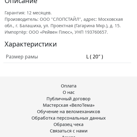
Описание
Гарантия: 12 месяцев.
Производитель: ООО "СЛОПСТАЙЛ", адрес: Московская
обл., г. Балашиха, ул. Проектная (Гагарина Мкр.), д. 15.
Импортёр: ООО «Рейвен Плюс», УНП 193760657.
Характеристики
Размер рамы
L ( 20″ )
Оплата
О нас
Публичный договор
Мастерская «ВелоТема»
Обучение на веломехаников
Обработка персональных данных
Образец чека
Связаться с нами