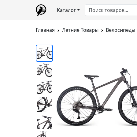
Каталог
Главная
Летние Товары
Велосипеды