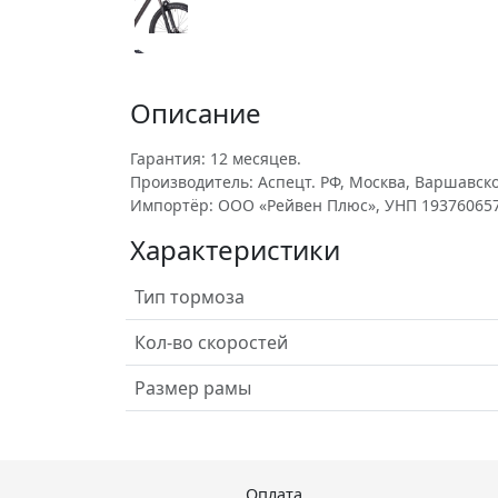
Описание
Гарантия: 12 месяцев.
Производитель: Аспецт. РФ, Москва, Варшавское 
Импортёр: ООО «Рейвен Плюс», УНП 193760657
Характеристики
Тип тормоза
Кол-во скоростей
Размер рамы
Оплата