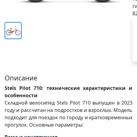
rv
8
Описание
Stels Pilot 710: технические характеристики и
особенности
Складной велосипед Stels Pilot 710 выпущен в 2023
году и рассчитан на подростков и взрослых. Модель
подходит для поездок по городу и кратковременных
прогулок. Основные параметры: