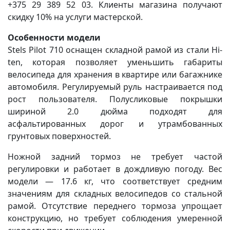
+375 29 389 52 03. Клиенты магазина получают
скидку 10% на услуги мастерской.
Особенности модели
Stels Pilot 710 оснащен складной рамой из стали Hi-
ten, которая позволяет уменьшить габариты
велосипеда для хранения в квартире или багажнике
автомобиля. Регулируемый руль настраивается под
рост пользователя. Полусликовые покрышки
шириной 2.0 дюйма подходят для
асфальтированных дорог и утрамбованных
грунтовых поверхностей.
Ножной задний тормоз не требует частой
регулировки и работает в дождливую погоду. Вес
модели — 17.6 кг, что соответствует средним
значениям для складных велосипедов со стальной
рамой. Отсутствие переднего тормоза упрощает
конструкцию, но требует соблюдения умеренной