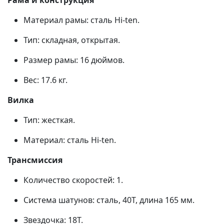
Рама и конструкция
Материал рамы: сталь Hi-ten.
Тип: складная, открытая.
Размер рамы: 16 дюймов.
Вес: 17.6 кг.
Вилка
Тип: жесткая.
Материал: сталь Hi-ten.
Трансмиссия
Количество скоростей: 1.
Система шатунов: сталь, 40Т, длина 165 мм.
Звездочка: 18Т.