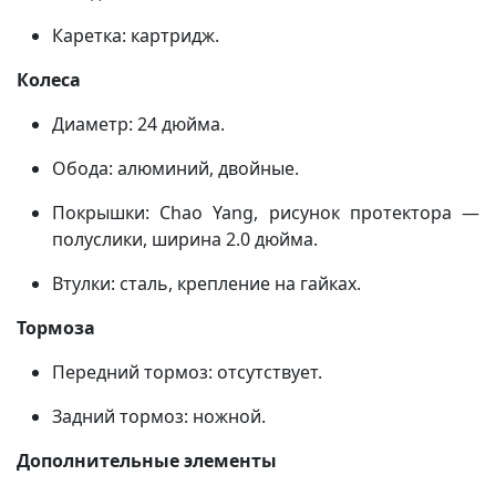
Каретка: картридж.
Колеса
Диаметр: 24 дюйма.
Обода: алюминий, двойные.
Покрышки: Chao Yang, рисунок протектора —
полуслики, ширина 2.0 дюйма.
Втулки: сталь, крепление на гайках.
Тормоза
Передний тормоз: отсутствует.
Задний тормоз: ножной.
Дополнительные элементы