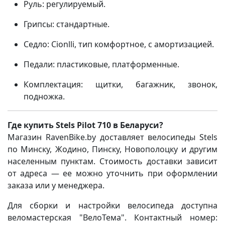
Руль: регулируемый.
Грипсы: стандартные.
Седло: Cionlli, тип комфортное, с амортизацией.
Педали: пластиковые, платформенные.
Комплектация: щитки, багажник, звонок,
подножка.
Где купить Stels Pilot 710 в Беларуси?
Магазин RavenBike.by доставляет велосипеды Stels
по Минску, Жодино, Пинску, Новополоцку и другим
населенным пунктам. Стоимость доставки зависит
от адреса — ее можно уточнить при оформлении
заказа или у менеджера.
Для сборки и настройки велосипеда доступна
веломастерская "ВелоТема". Контактный номер: