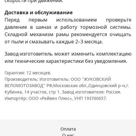
скорости при движении.
Доставка и обслуживание
Перед первым использованием проверьте
давление в шинах и работу тормозной системы.
Складной механизм рамы рекомендуется очищать
от пыли и смазывать каждые 2–3 месяца.
Завод-изготовитель может изменить комплектацию
или технические характеристики без уведомления.
Гарантия: 12 месяцев.
Производитель: Изготовитель: ООО "ЖУКОВСКИЙ
ВЕЛОМОТОЗАВОД" РФ,Московская обл.,Одинцовский р-н,г.
Кубинка, 14 участок, стр 1. Завод изготовителя: Россия.
Импортёр: ООО «Рейвен Плюс», УНП 193760657.
Оплата
О нас