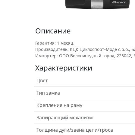
Описание
Гарантия: 1 месяц.
Производитель: КЦК Циклоспорт-Моде с.р.о., Ба
Импортёр: ООО Велосипедный город, 223042, Мин
Характеристики
Цвет
Тип замка
Крепление на раму
Запирающий механизм
Толщина дуги/звена цепи/троса