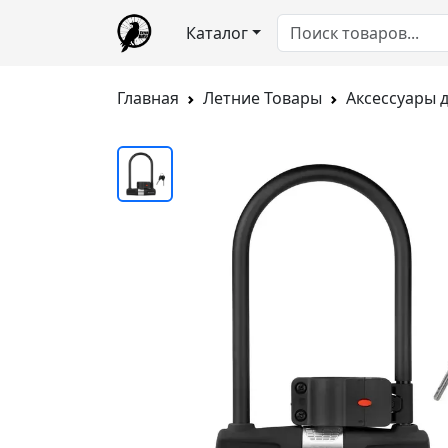
Каталог
Главная
Летние Товары
Аксессуары 