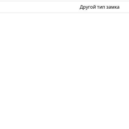
Другой тип замка