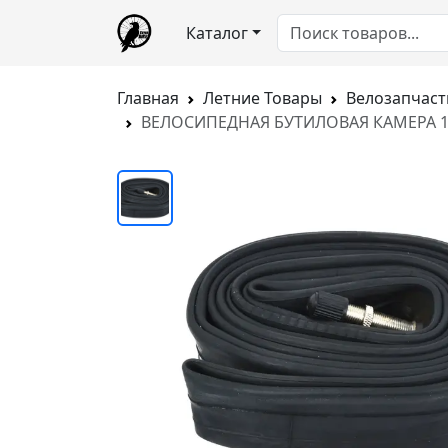
Каталог
Главная
Летние Товары
Велозапчаст
ВЕЛОСИПЕДНАЯ БУТИЛОВАЯ КАМЕРА 18X