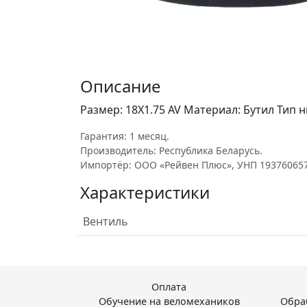
Описание
Размер: 18Х1.75 AV Материал: Бутил Тип 
Гарантия: 1 месяц.
Производитель: Республика Беларусь.
Импортёр: ООО «Рейвен Плюс», УНП 193760657
Характеристики
Вентиль
Оплата
Обучение на веломехаников
Обра