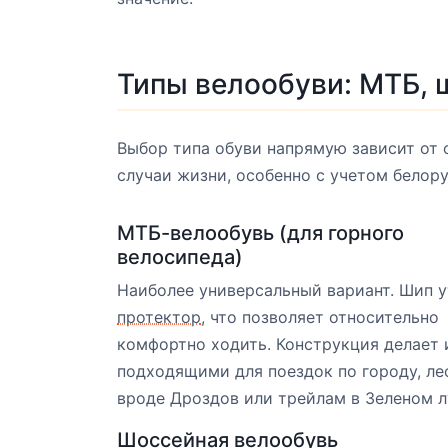
Типы велообуви: МТБ, 
Выбор типа обуви напрямую зависит от 
случаи жизни, особенно с учетом белору
МТБ-велообувь (для горного
велосипеда)
Наиболее универсальный вариант. Шип у
протектор
, что позволяет относительно
комфортно ходить. Конструкция делает 
подходящими для поездок по городу, л
вроде Дроздов или трейлам в Зеленом л
Шоссейная велообувь