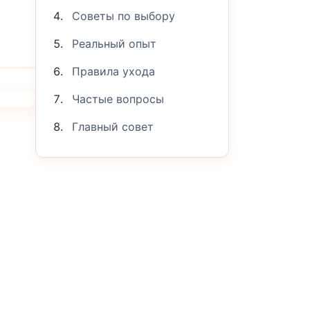
Советы по выбору
Реальный опыт
Правила ухода
Частые вопросы
Главный совет