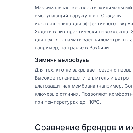
Максимальная жесткость, минимальный 
выступающий наружу шип. Созданы
исключительно для эффективного "вкруч
Ходить в них практически невозможно. 
для тех, кто наматывает километры по а
например, на трассе в Раубичи.
Зимняя велообувь
Для тех, кто не закрывает сезон с первы
Высокое голенище, утеплитель и ветро-
влагозащитная мембрана (например,
Gor
ключевые отличия. Позволяют комфортн
при температурах до -10°C.
Сравнение брендов и и