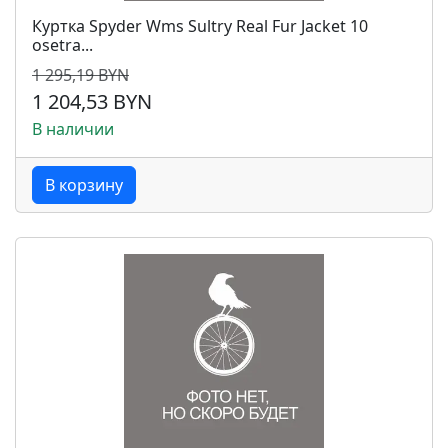
Куртка Spyder Wms Sultry Real Fur Jacket 10
osetra...
1 295,19 BYN
1 204,53 BYN
В наличии
В корзину