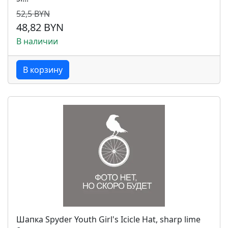
52,5 BYN
48,82 BYN
В наличии
В корзину
Шапка Spyder Youth Girl's Icicle Hat, sharp lime