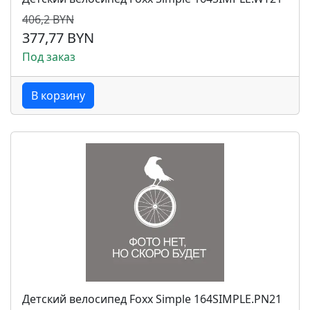
406,2 BYN
377,77 BYN
Под заказ
В корзину
Детский велосипед Foxx Simple 164SIMPLE.PN21