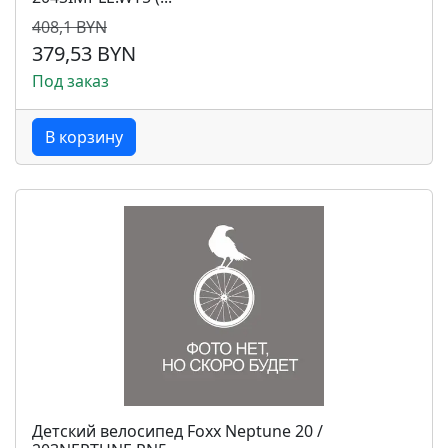
408,1 BYN
379,53 BYN
Под заказ
В корзину
Детский велосипед Foxx Neptune 20 /