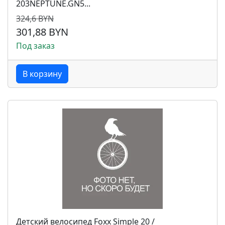
203NEPTUNE.GN5...
324,6 BYN
301,88 BYN
Под заказ
В корзину
Детский велосипед Foxx Simple 20 /