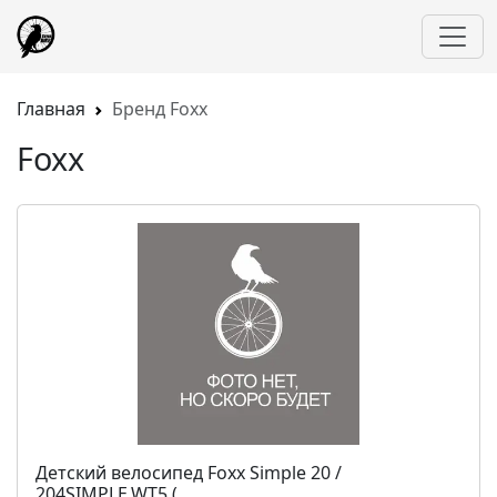
Главная
Бренд Foxx
Foxx
Детский велосипед Foxx Simple 20 /
204SIMPLE.WT5 (...